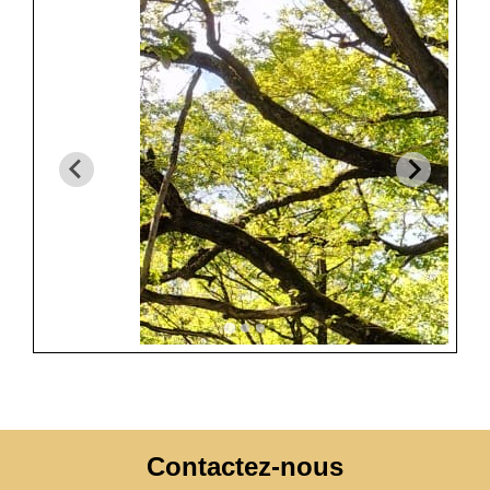
Contactez-nous